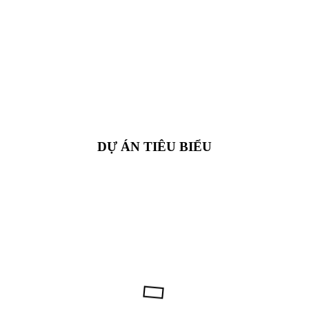
DỰ ÁN TIÊU BIỂU