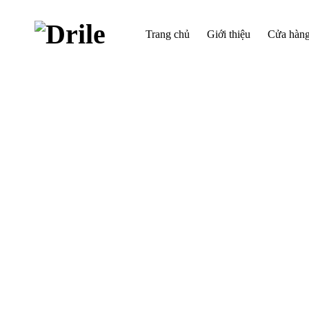
Trang chủ
Giới thiệu
Cửa hàn