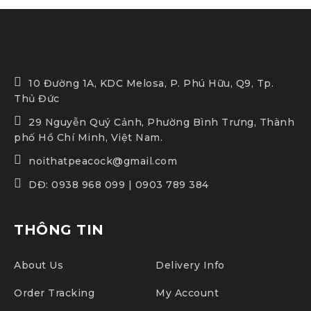
10 Đường 1A, KDC Melosa, P. Phú Hữu, Q9, Tp.
Thủ Đức
29 Nguyễn Quý Cảnh, Phường Bình Trưng, Thành
phố Hồ Chí Minh, Việt Nam.
noithatpeacock@gmail.com
DĐ: 0938 968 099 | 0903 789 384
THÔNG TIN
About Us
Delivery Info
Order Tracking
My Account