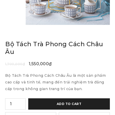
Bộ Tách Trà Phong Cách Châu
Âu
1,550,000
₫
1,700,000
₫
Bộ Tách Trà Phong Cách Châu Âu là một sản phẩm
cao cấp và tinh tế, mang đến trải nghiệm trà đẳng
cấp trong không gian trang trí của bạn.
ADD TO CART