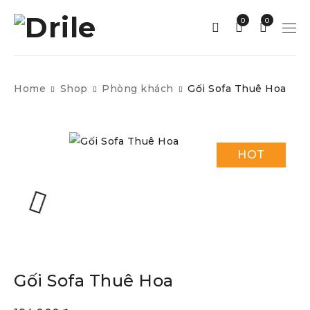
0
0
Home
Shop
Phòng khách
Gối Sofa Thuê Hoa
HOT
Gối Sofa Thuê Hoa